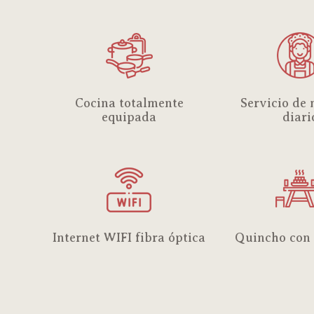
Cocina totalmente
Servicio de
equipada
diari
Internet WIFI fibra óptica
Quincho con 